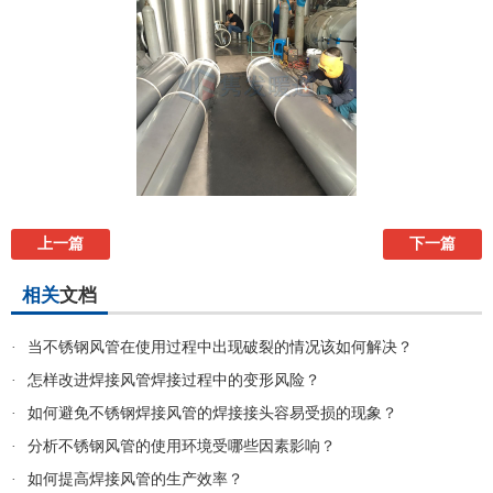
上一篇
下一篇
相关
文档
·
当不锈钢风管在使用过程中出现破裂的情况该如何解决？
·
怎样改进焊接风管焊接过程中的变形风险？
·
如何避免不锈钢焊接风管的焊接接头容易受损的现象？
·
分析不锈钢风管的使用环境受哪些因素影响？
·
如何提高焊接风管的生产效率？