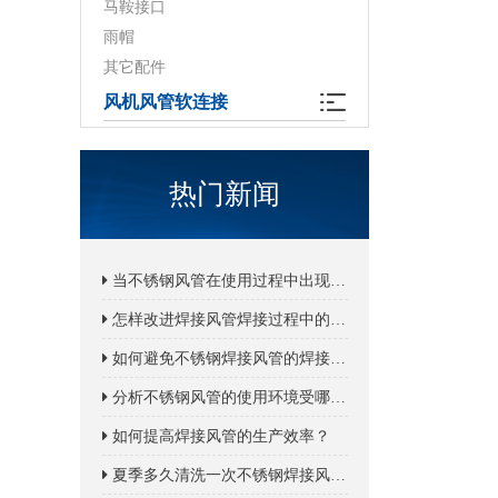
马鞍接口
雨帽
其它配件
风机风管软连接
热门新闻
当不锈钢风管在使用过程中出现破裂的情况该如何解决？
怎样改进焊接风管焊接过程中的变形风险？
如何避免不锈钢焊接风管的焊接接头容易受损的现象？
分析不锈钢风管的使用环境受哪些因素影响？
如何提高焊接风管的生产效率？
夏季多久清洗一次不锈钢焊接风管？