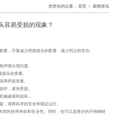
您所在的位置：
首页
>
新闻资讯
头容易受损的现象？
数量，尽量减少焊接接头的数量，减少弱点的存在。
免焊缝出现问题。
接接头的质量。
保障焊接质量。
保护，避免受损。
机械碰撞和损坏。
题，保障风管的安全和稳定运行。
管的使用寿命和安全性。同时，也可以选择好的不锈钢材