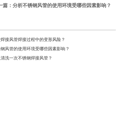
一篇
：分析不锈钢风管的使用环境受哪些因素影响？
进焊接风管焊接过程中的变形风险？
锈钢风管的使用环境受哪些因素影响？
久清洗一次不锈钢焊接风管？