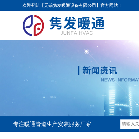
欢迎登陆【无锡隽发暖通设备有限公司】官方网站！
专注暖通管道生产安装服务厂家