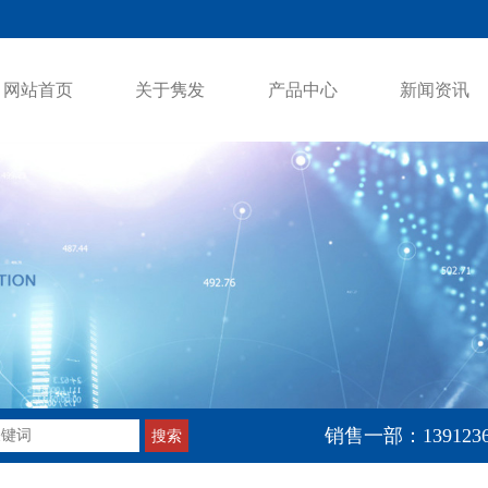
网站首页
关于隽发
产品中心
新闻资讯
销售一部：1391236