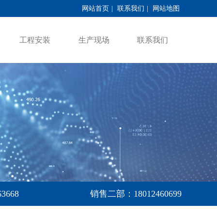
网站首页
|
联系我们
|
网站地图
工程安装
生产现场
联系我们
3668
销售二部：18012460699