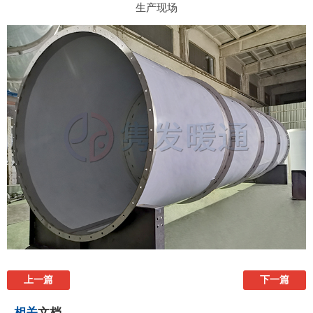
生产现场
上一篇
下一篇
相关
文档