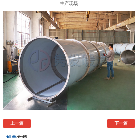
生产现场
上一篇
下一篇
相关
文档